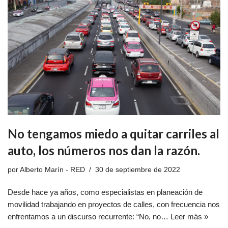
No tengamos miedo a quitar carriles al
auto, los números nos dan la razón.
por
Alberto Marín - RED
30 de septiembre de 2022
Desde hace ya años, como especialistas en planeación de
movilidad trabajando en proyectos de calles, con frecuencia nos
enfrentamos a un discurso recurrente: “No, no…
Leer más »