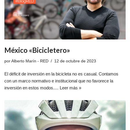
México «Bicicletero»
por
Alberto Marín - RED
12 de octubre de 2023
El déficit de inversión en la bicicleta no es casual. Contamos
con un marco normativo e institucional que no favorece la
inversión en estos modos.…
Leer más »