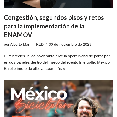
Congestión, segundos pisos y retos
para la implementación de la
ENAMOV
por
Alberto Marín - RED
30 de noviembre de 2023
El miércoles 15 de noviembre tuve la oportunidad de participar
en dos páneles dentro del marco del evento Intertraffic Mexico.
En el primero de ellos…
Leer más »