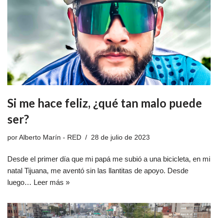
Si me hace feliz, ¿qué tan malo puede
ser?
por
Alberto Marín - RED
28 de julio de 2023
Desde el primer día que mi papá me subió a una bicicleta, en mi
natal Tijuana, me aventó sin las llantitas de apoyo. Desde
luego…
Leer más »